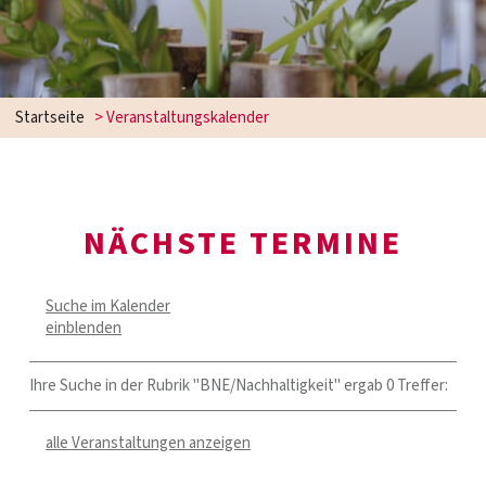
Startseite
> Veranstaltungskalender
NÄCHSTE TERMINE
Suche im Kalender
einblenden
Ihre Suche in der Rubrik "BNE/Nachhaltigkeit" ergab 0 Treffer:
alle Veranstaltungen anzeigen