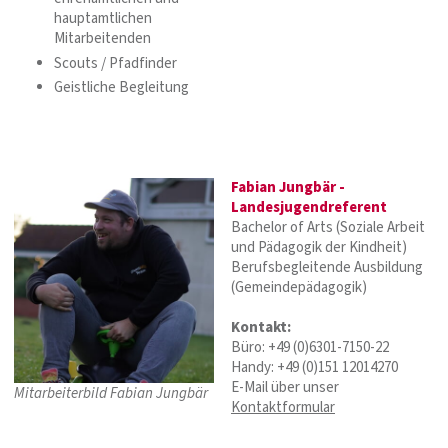
hauptamtlichen
Mitarbeitenden
Scouts / Pfadfinder
Geistliche Begleitung
Fabian Jungbär -
Landesjugendreferent
Bachelor of Arts (Soziale Arbeit
und Pädagogik der Kindheit)
Berufsbegleitende Ausbildung
(Gemeindepädagogik)
Kontakt:
Büro: +49 (0)6301-7150-22
Handy: +49 (0)151 12014270‬
E-Mail über unser
Mitarbeiterbild Fabian Jungbär
Kontaktformular