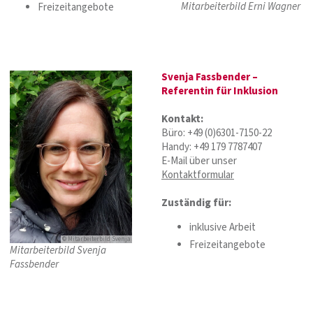
Mitarbeiterbild Erni Wagner
Freizeitangebote
Svenja Fassbender –
Referentin für Inklusion
Kontakt:
Büro: +49 (0)6301-7150-22
Handy: +49 179 7787407
E-Mail über unser
Kontaktformular
Zuständig für:
inklusive Arbeit
© Mitarbeiterbild Svenja
Freizeitangebote
Mitarbeiterbild Svenja
Fassbender