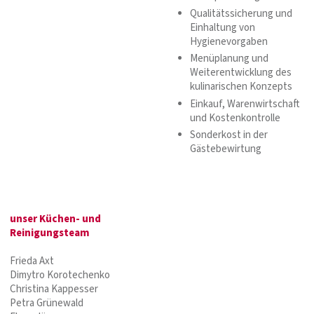
Qualitätssicherung und
Einhaltung von
Hygienevorgaben
Menüplanung und
Weiterentwicklung des
kulinarischen Konzepts
Einkauf, Warenwirtschaft
und Kostenkontrolle
Sonderkost in der
Gästebewirtung
unser Küchen- und
Reinigungsteam
Frieda Axt
Dimytro Korotechenko
Christina Kappesser
Petra Grünewald