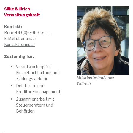
Silke Willrich -
Verwaltungskraft
Kontakt:
Büro: +49 (0)6301-7150-11
E-Mail über unser
Kontaktformular
Zuständig für:
Verantwortung für
Finanzbuchhaltung und
Mitarbeiterbild Silke
Zahlungsverkehr
Willrich
Debitoren- und
Kreditorenmanagement
Zusammenarbeit mit
Steuerberatern und
Behörden