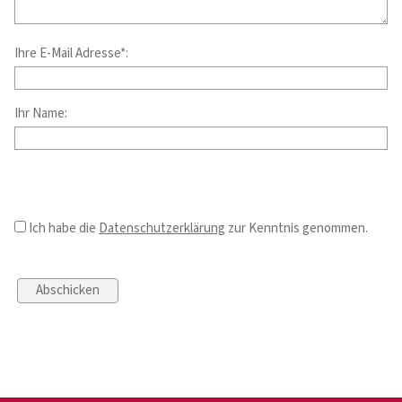
Ihre E-Mail Adresse*:
Ihr Name:
Ich habe die
Datenschutzerklärung
zur Kenntnis genommen.