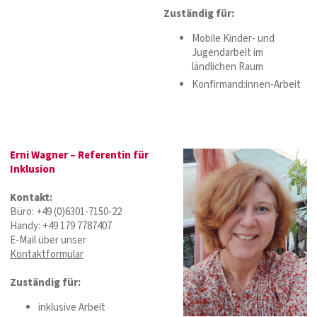
Zuständig für:
Mobile Kinder- und
Jugendarbeit im
ländlichen Raum
Konfirmand:innen-Arbeit
Erni Wagner – Referentin für
Inklusion
Kontakt:
Büro: +49 (0)6301-7150-22
Handy: +49 179 7787407
E-Mail über unser
Kontaktformular
Zuständig für:
inklusive Arbeit