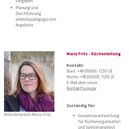
Vorgaben
Planung und
Durchführung
erlebnispädagogischer
Angebote
Maria Fritz - Küchenleitung
Kontakt:
Büro: +49 (0)6301-7150-18
Küche: +49 (0)6301-7150-21
E-Mail über unser
Kontaktformular
Zuständig für:
Mitarbeiterbild Maria Fritz
Gesamtverantwortung
für Küchenorganisation
und Speisenangebot