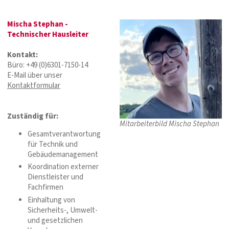
Mischa Stephan -
Technischer Hausleiter
Kontakt:
Büro: +49 (0)6301-7150-14
E-Mail über unser
Kontaktformular
Zuständig für:
Mitarbeiterbild Mischa Stephan
Gesamtverantwortung
für Technik und
Gebäudemanagement
Koordination externer
Dienstleister und
Fachfirmen
Einhaltung von
Sicherheits-, Umwelt-
und gesetzlichen