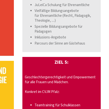
JuLeiCa Schulung für Ehrenamtliche
Vielfältige Bildungsangebote
für Ehrenamtliche (Recht, Pädagogik,
Theologie, ....)
Spezielle Bildungsangebote für
Pädagogen
Inklusions-Angebote
Parcours der Sinne am Gästehaus
ZIEL 5:
Geschlechtergerechtigkeit und Empowerment
für alle Frauen und Mädchen.
Konkret im CVJM Pfalz:
Teamtraining für Schulklassen