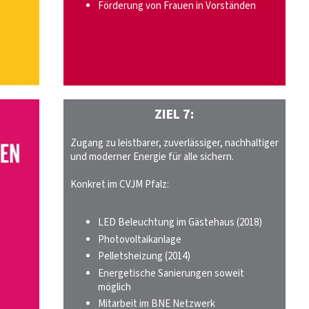
Förderung von Frauen in Vorständen
ZIEL 7:
Zugang zu leistbarer, zuverlässiger, nachhaltiger
und moderner Energie für alle sichern.
Konkret im CVJM Pfalz:
LED Beleuchtung im Gästehaus (2018)
Photovoltaikanlage
Pelletsheizung (2014)
Energetische Sanierungen soweit
möglich
Mitarbeit im BNE Netzwerk