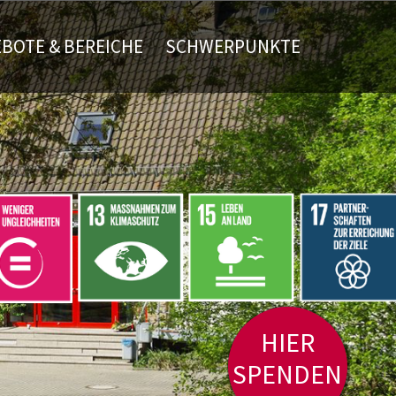
BOTE & BEREICHE
SCHWERPUNKTE
HIER
SPENDEN