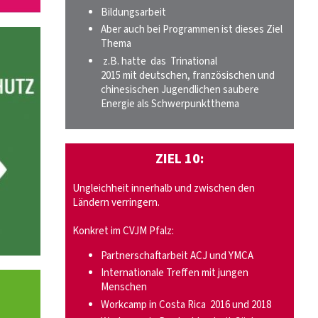
Bildungsarbeit
Aber auch bei Programmen ist dieses Ziel
Thema
z.B. hatte das Trinational
2015 mit deutschen, französischen und
chinesischen Jugendlichen saubere
Energie als Schwerpunktthema
ZIEL 10:
Ungleichheit innerhalb und zwischen den
Ländern verringern.
Konkret im CVJM Pfalz:
Partnerschaftarbeit ACJ und YMCA
Internationale Treffen mit jungen
Menschen
Workcamp in Costa Rica 2016 und 2018