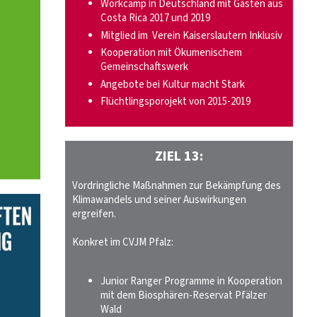
Workcamp in Deutschland mit Gästen aus
Costa Rica 2017 und 2019
Mitglied im Verein Kaiserslautern Inklusiv
Kooperation mit Ökumenischem
Gemeinschaftswerk
Angebote bei Kultur macht Stark
Flüchtlingsporojekt von 2015-2019
ZIEL 13:
Vordringliche Maßnahmen zur Bekämpfung des
Klimawandels und seiner Auswirkungen
ergreifen.
Konkret im CVJM Pfalz:
Junior Ranger Programme in Kooperation
mit dem Biosphären-Reservat Pfälzer
Wald