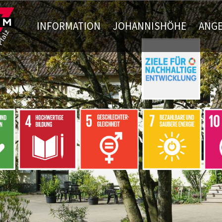
INFORMATION
JOHANNISHÖHE
ANGE